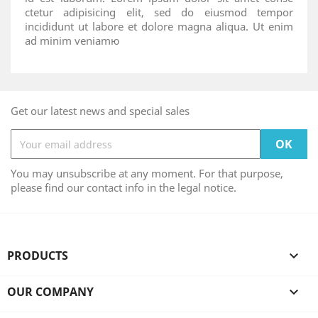
ctetur adipisicing elit, sed do eiusmod tempor
incididunt ut labore et dolore magna aliqua. Ut enim
ad minim veniamю
Get our latest news and special sales
You may unsubscribe at any moment. For that purpose,
please find our contact info in the legal notice.
PRODUCTS

OUR COMPANY
