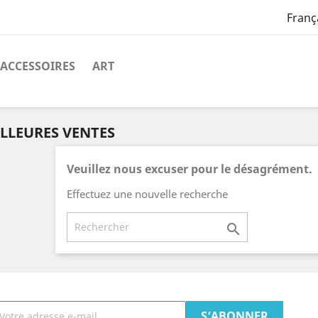
Franç
ACCESSOIRES
ART
LLEURES VENTES
Veuillez nous excuser pour le désagrément.
Effectuez une nouvelle recherche
