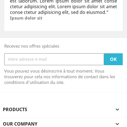
est laborum. Lorem ipsum dolor sit amet conse
ctetur adipisicing elit. Lorem ipsum dolor sit amet
conse ctetur adipisicing elit, sed do eiusmod.
”
Ipsum dolor sit
Recevez nos offres spéciales
Vous pouvez vous désinscrire à tout moment. Vous
trouverez pour cela nos informations de contact dans les
conditions d'utilisation du site.
PRODUCTS

OUR COMPANY
