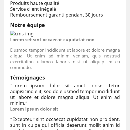
Produits haute qualité
Service client inégalé
Remboursement garanti pendant 30 jours
Notre équipe
Lorem set sint occaecat cupidatat non
Eiusmod tempor incididunt ut labore et dolore magna
aliqua. Ut enim ad minim veniam, quis nostrud
exercitation ullamco laboris nisi ut aliquip ex ea
commodo.
Témoignages
“
Lorem ipsum dolor sit amet conse ctetur
adipisicing elit, sed do eiusmod tempor incididunt
ut labore et dolore magna aliqua. Ut enim ad
minim.
”
Lorem ipsum dolor sit
“
Excepteur sint occaecat cupidatat non proident,
sunt in culpa qui officia deserunt mollit anim id