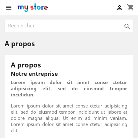
shopping_cart



A propos
A propos
Notre entreprise
Lorem ipsum dolor sit amet conse ctetur
adipisicing elit, sed do eiusmod tempor
incididun.
Lorem ipsum dolor sit amet conse ctetur adipisicing
elit, sed do eiusmod tempor incididunt ut labore et
dolore magna aliqua. Ut enim ad minim veniam.
Lorem ipsum dolor sit amet conse ctetur adipisicing
elit.