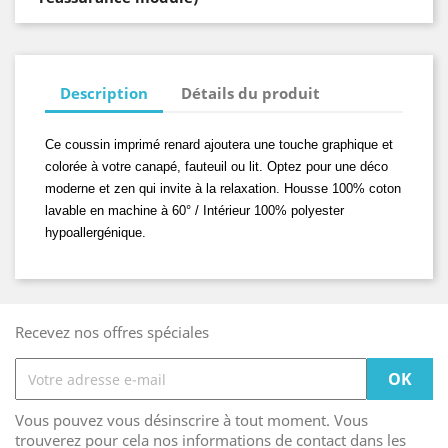
Description
Détails du produit
Ce coussin imprimé renard ajoutera une touche graphique et
colorée à votre canapé, fauteuil ou lit. Optez pour une déco
moderne et zen qui invite à la relaxation. Housse 100% coton
lavable en machine à 60° / Intérieur 100% polyester
hypoallergénique.
Recevez nos offres spéciales
Vous pouvez vous désinscrire à tout moment. Vous
trouverez pour cela nos informations de contact dans les