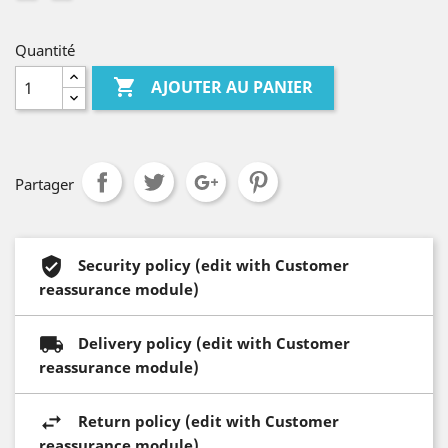
Quantité

AJOUTER AU PANIER
Partager
Security policy (edit with Customer
reassurance module)
Delivery policy (edit with Customer
reassurance module)
Return policy (edit with Customer
reassurance module)