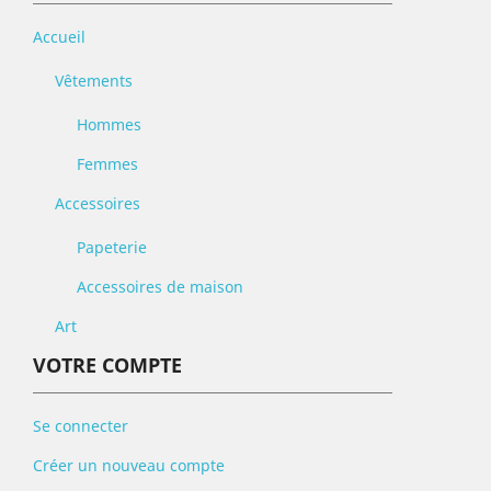
Accueil
Vêtements
Hommes
Femmes
Accessoires
Papeterie
Accessoires de maison
Art
VOTRE COMPTE
Se connecter
Créer un nouveau compte