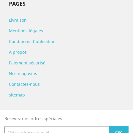
PAGES
Livraison
Mentions légales
Conditions d'utilisation
A propos
Paiement sécurisé
Nos magasins
Contactez-nous
sitemap
Recevez nos offres spéciales